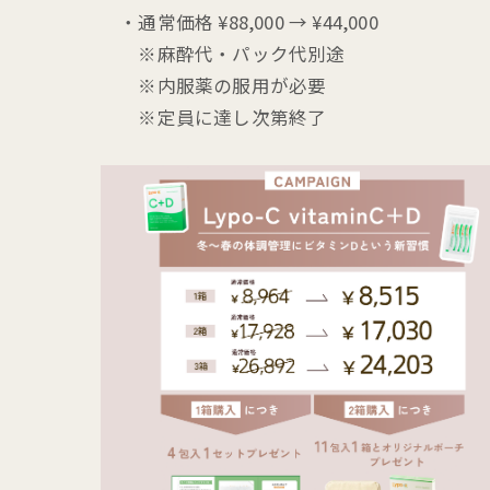
・通常価格 ¥88,000 → ¥44,000
※麻酔代・パック代別途
※内服薬の服用が必要
※定員に達し次第終了