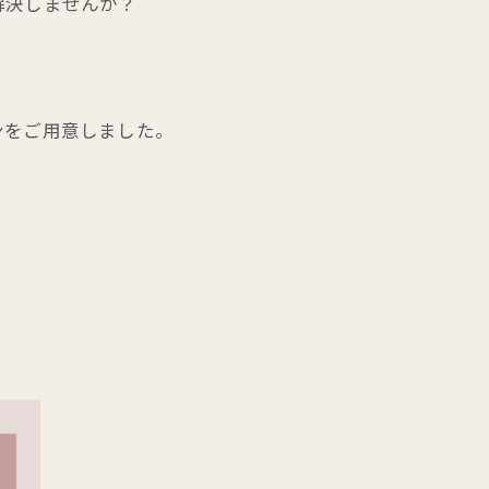
解決しませんか？
ンをご用意しました。