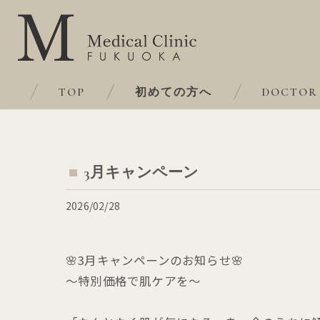
TOP
初めての方へ
DOCTOR
3月キャンペーン
2026/02/28
🌸3月キャンペーンのお知らせ🌸
～特別価格で肌ケアを～