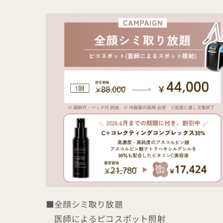
■全顔シミ取り放題
医師によるピコスポット照射