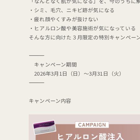
「なんとなく肌が気になる」を、今のうちに
・シミ、毛穴、ニキビ跡が気になる
・疲れ顔やくすみが抜けない
・ヒアルロン酸や美容施術が気になっている
そんな方に向けた３月限定の特別キャンペー
――――――――――――――――――――
キャンペーン期間
2026年3月1日（日）〜3月31日（火）
――――――――――――――――――――
キャンペーン内容