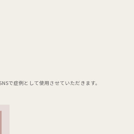
SNSで症例として使用させていただきます。