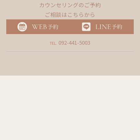
カウンセリングのご予約
ご相談はこちらから
092-441-5003
TEL.
WEB
予約
L
INE