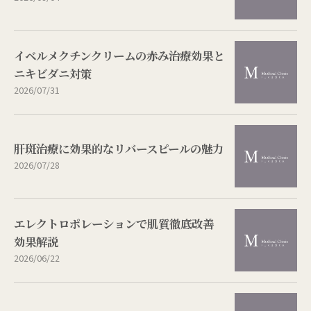
イベルメクチンクリームの赤み治療効果と
ニキビダニ対策
2026/07/31
肝斑治療に効果的なリバースピールの魅力
2026/07/28
エレクトロポレーションで肌質徹底改善
効果解説
2026/06/22