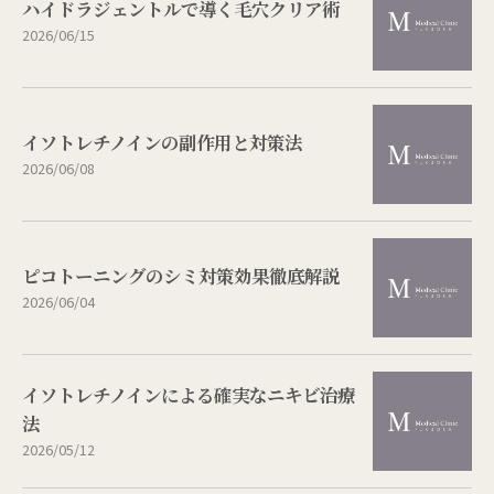
ハイドラジェントルで導く毛穴クリア術
2026/06/15
イソトレチノインの副作用と対策法
2026/06/08
ピコトーニングのシミ対策効果徹底解説
2026/06/04
イソトレチノインによる確実なニキビ治療
法
2026/05/12