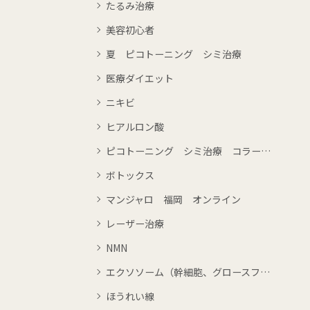
たるみ治療
美容初心者
夏 ピコトーニング シミ治療
医療ダイエット
ニキビ
ヒアルロン酸
ピコトーニング シミ治療 コラーゲンピーリング
ボトックス
マンジャロ 福岡 オンライン
レーザー治療
NMN
エクソソーム（幹細胞、グロースファクター）
ほうれい線