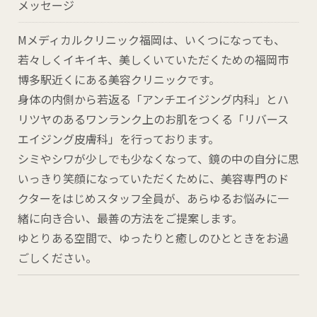
メッセージ
Mメディカルクリニック福岡は、いくつになっても、
若々しくイキイキ、美しくいていただくための福岡市
博多駅近くにある美容クリニックです。
身体の内側から若返る「アンチエイジング内科」とハ
リツヤのあるワンランク上のお肌をつくる「リバース
エイジング皮膚科」を行っております。
シミやシワが少しでも少なくなって、鏡の中の自分に思
いっきり笑顔になっていただくために、美容専門のド
クターをはじめスタッフ全員が、あらゆるお悩みに一
緒に向き合い、最善の方法をご提案します。
ゆとりある空間で、ゆったりと癒しのひとときをお過
ごしください。