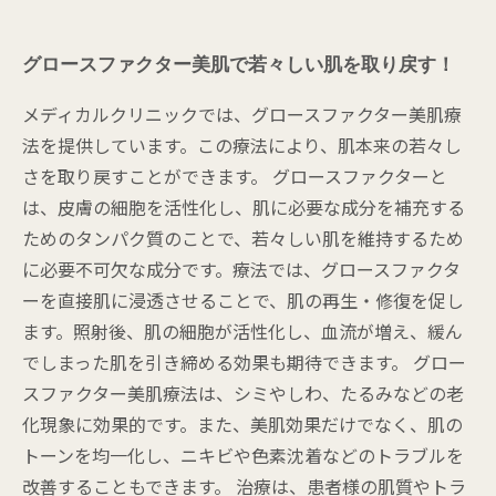
グロースファクター美肌で若々しい肌を取り戻す！
メディカルクリニックでは、グロースファクター美肌療
法を提供しています。この療法により、肌本来の若々し
さを取り戻すことができます。 グロースファクターと
は、皮膚の細胞を活性化し、肌に必要な成分を補充する
ためのタンパク質のことで、若々しい肌を維持するため
に必要不可欠な成分です。療法では、グロースファクタ
ーを直接肌に浸透させることで、肌の再生・修復を促し
ます。照射後、肌の細胞が活性化し、血流が増え、緩ん
でしまった肌を引き締める効果も期待できます。 グロー
スファクター美肌療法は、シミやしわ、たるみなどの老
化現象に効果的です。また、美肌効果だけでなく、肌の
トーンを均一化し、ニキビや色素沈着などのトラブルを
改善することもできます。 治療は、患者様の肌質やトラ