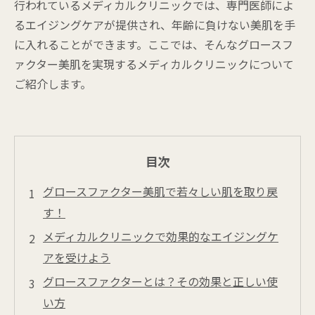
行われているメディカルクリニックでは、専門医師によ
るエイジングケアが提供され、年齢に負けない美肌を手
に入れることができます。ここでは、そんなグロースフ
ァクター美肌を実現するメディカルクリニックについて
ご紹介します。
目次
グロースファクター美肌で若々しい肌を取り戻
す！
メディカルクリニックで効果的なエイジングケ
アを受けよう
グロースファクターとは？その効果と正しい使
い方