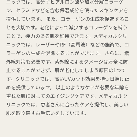
ニックでは、高分子ヒアルロン酸や加水分解コラーゲ
ン、セラミドなどを含む保湿成分を使ったスキンケアを
提供しています。 また、コラーゲンの生成を促進するこ
とも大切です。老化によって減少するコラーゲンを補う
ことで、弾力のある肌を維持できます。メディカルクリ
ニックでは、レーザーやRF（高周波）などの施術で、コ
ラーゲンの生成を促進することができます。 さらに、紫
外線対策も必要です。紫外線によるダメージは万全に防
止することができず、肌が老化してしまう原因の1つで
す。クリニックでは、高いUVカット効果を持つ日焼け止
めを提供しています。 以上のようなケアが必要な年齢を
重ねた肌に対してのエイジングケアです。メディカルク
リニックでは、患者さんに合ったケアを提供し、美しい
肌を取り戻すお手伝いをしています。