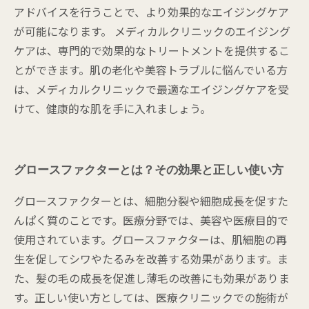
アドバイスを行うことで、より効果的なエイジングケア
が可能になります。 メディカルクリニックのエイジング
ケアは、専門的で効果的なトリートメントを提供するこ
とができます。肌の老化や美容トラブルに悩んでいる方
は、メディカルクリニックで最適なエイジングケアを受
けて、健康的な肌を手に入れましょう。
グロースファクターとは？その効果と正しい使い方
グロースファクターとは、細胞分裂や細胞成長を促すた
んぱく質のことです。医療分野では、美容や医療目的で
使用されています。グロースファクターは、肌細胞の再
生を促してシワやたるみを改善する効果があります。ま
た、髪の毛の成長を促進し薄毛の改善にも効果がありま
す。正しい使い方としては、医療クリニックでの施術が