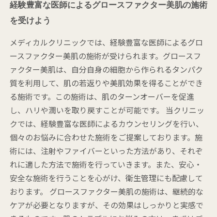
経験豊富な医師によるグロースファクター美肌の施術
を受けよう
メディカルクリニックでは、経験豊富な医師によるグロ
ースファクター美肌の施術が受けられます。グロースフ
ァクター美肌は、自分自身の細胞から作られるタンパク
質を利用して、肌の若返りや美肌効果を得ることができ
る施術です。この施術は、肌のターンオーバーを促進
し、ハリや潤いを取り戻すことが可能です。 当クリニッ
クでは、経験豊富な医師によるカウンセリングを行い、
個々のお悩みに合わせた施術をご提案しております。施
術には、注射やファイバーといった方法があり、それぞ
れに適した方法で施術を行っていきます。また、安心・
安全な施術を行うことを心がけ、衛生管理にも配慮して
おります。 グロースファクター美肌の施術は、継続的な
ケアが必要となりますが、その効果はしっかりと実感で