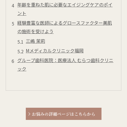
年齢を重ねた肌に必要なエイジングケアのポイ
ント
経験豊富な医師によるグロースファクター美肌
の施術を受けよう
三嶋 茉莉
Mメディカルクリニック福岡
グループ歯科医院：医療法人 むらつ歯科クリニ
ック
お悩みの詳細ページはこちらから