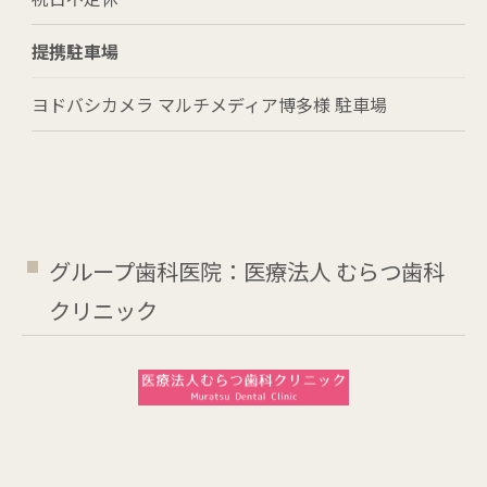
提携駐車場
ヨドバシカメラ マルチメディア博多様 駐車場
グループ歯科医院：医療法人 むらつ歯科
クリニック