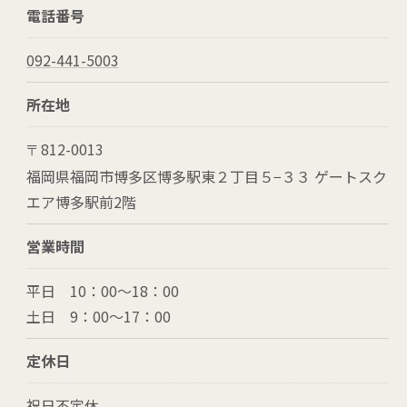
電話番号
092-441-5003
所在地
812-0013
〒
福岡県福岡市博多区博多駅東２丁目５−３３ ゲートスク
エア博多駅前2階
営業時間
平日 10：00～18：00
土日 9：00～17：00
定休日
祝日不定休