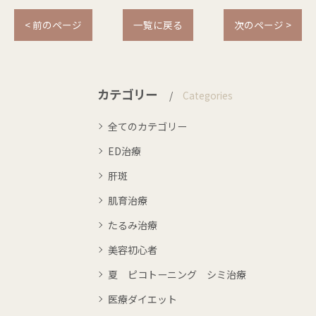
< 前のページ
一覧に戻る
次のページ >
カテゴリー
Categories
全てのカテゴリー
ED治療
肝斑
肌育治療
たるみ治療
美容初心者
夏 ピコトーニング シミ治療
医療ダイエット