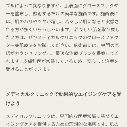
ブルによって異なりますが、肌表面にグロースファクタ
ーを塗布し、照射するだけの簡単な施術です。施術後に
は、肌のハリやツヤが増し、若々しい肌になると実感さ
れる方が多くいらっしゃいます。 若々しい肌を取り戻し
たい方は、ぜひメディカルクリニックのグロースファク
ター美肌療法をお試しください。施術前には、専門の医
師がカウンセリングし、最適な治療プランを提案してく
れます。皮膚科医が常駐しているため、安心して治療を
受けることができます。
メディカルクリニックで効果的なエイジングケアを受
けよう
メディカルクリニックは、専門的な医療知識に基づくエ
イジングケアを提供するための理想的な場所です。肌の