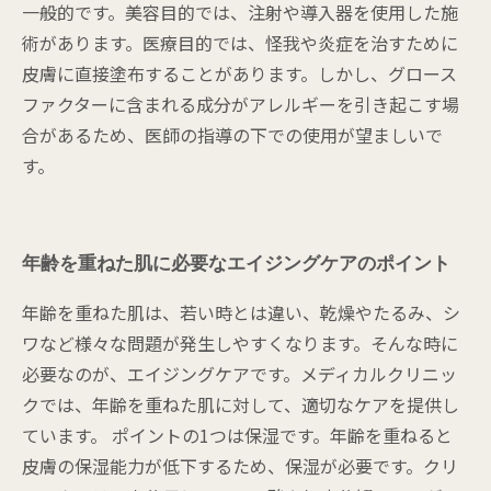
一般的です。美容目的では、注射や導入器を使用した施
術があります。医療目的では、怪我や炎症を治すために
皮膚に直接塗布することがあります。しかし、グロース
ファクターに含まれる成分がアレルギーを引き起こす場
合があるため、医師の指導の下での使用が望ましいで
す。
年齢を重ねた肌に必要なエイジングケアのポイント
年齢を重ねた肌は、若い時とは違い、乾燥やたるみ、シ
ワなど様々な問題が発生しやすくなります。そんな時に
必要なのが、エイジングケアです。メディカルクリニッ
クでは、年齢を重ねた肌に対して、適切なケアを提供し
ています。 ポイントの1つは保湿です。年齢を重ねると
皮膚の保湿能力が低下するため、保湿が必要です。クリ