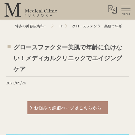
博多の美容皮膚科ならMメディカルクリニック福岡
コラム
グロースファクター美肌で年齢に負けない！メディカルクリニックでエイジングケア
グロースファクター美肌で年齢に負けな
い！メディカルクリニックでエイジング
ケア
2023/09/26
お悩みの詳細ページはこちらから