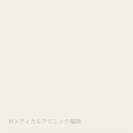
Mメディカルクリニック福岡