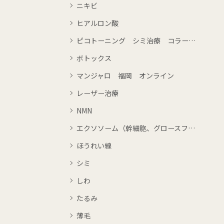
ニキビ
ヒアルロン酸
ピコトーニング シミ治療 コラーゲンピーリング
ボトックス
マンジャロ 福岡 オンライン
レーザー治療
NMN
エクソソーム（幹細胞、グロースファクター）
ほうれい線
シミ
しわ
たるみ
薄毛