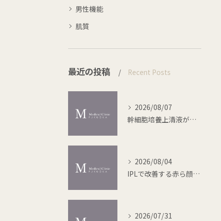
男性機能
肌質
最近の投稿
Recent Posts
2026/08/07
幹細胞培養上清液が切り開く再生医療の未来
2026/08/04
IPLで改善する赤ら顔の最新治療法
2026/07/31