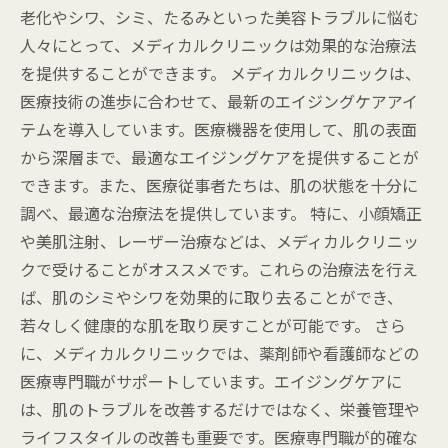
老化やシワ、シミ、たるみといった美容トラブルに悩む
人々にとって、メディカルクリニックは効果的な治療法
を提供することができます。 メディカルクリニックは、
医療技術の進歩に合わせて、最新のエイジングケアアイ
テムを導入しています。医療機器を使用して、肌の表面
から深層まで、最適なエイジングケアを提供することが
できます。また、医療従事者たちは、肌の状態を十分に
調べ、最適な治療法を提供しています。 特に、小顔矯正
や美肌注射、レーザー治療などは、メディカルクリニッ
クで受けることがオススメです。これらの治療法を行え
ば、肌のシミやシワを効果的に取り去ることができ、
若々しく健康的な肌を取り戻すことが可能です。 さら
に、メディカルクリニックでは、薬剤師や看護師などの
医療専門職がサポートしています。エイジングケアに
は、肌のトラブルを改善するだけではなく、栄養管理や
ライフスタイルの改善も重要です。医療専門職が的確な