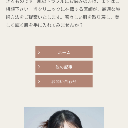
きるものです。肌のトラブルにお悩みの方は、まずはご
相談下さい。当クリニックに在籍する医師が、最適な施
術方法をご提案いたします。若々しい肌を取り戻し、美
しく輝く肌を手に入れてみませんか？
ホーム
他の記事
お問い合わせ