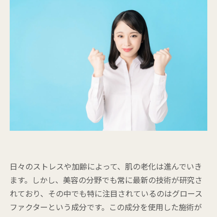
日々のストレスや加齢によって、肌の老化は進んでいき
ます。しかし、美容の分野でも常に最新の技術が研究さ
れており、その中でも特に注目されているのはグロース
ファクターという成分です。この成分を使用した施術が