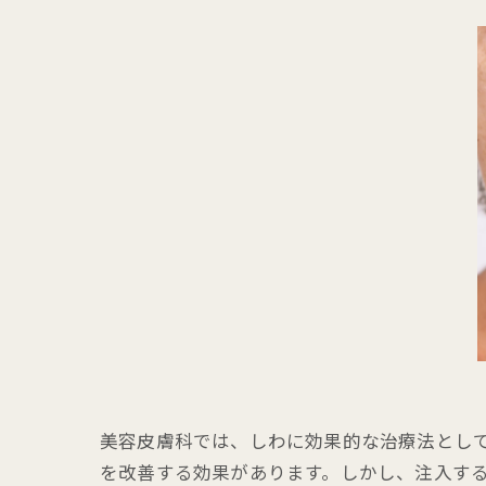
美容皮膚科では、しわに効果的な治療法とし
を改善する効果があります。しかし、注入す