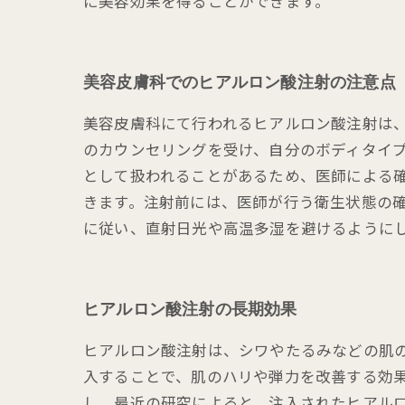
に美容効果を得ることができます。
美容皮膚科でのヒアルロン酸注射の注意点
美容皮膚科にて行われるヒアルロン酸注射は
のカウンセリングを受け、自分のボディタイ
として扱われることがあるため、医師による
きます。注射前には、医師が行う衛生状態の
に従い、直射日光や高温多湿を避けるように
ヒアルロン酸注射の長期効果
ヒアルロン酸注射は、シワやたるみなどの肌
入することで、肌のハリや弾力を改善する効果
し、最近の研究によると、注入されたヒアルロ