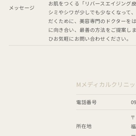
お肌をつくる「リバースエイジング
メッセージ
シミやシワが少しでも少なくなって
だくために、美容専門のドクターを
に向き合い、最善の方法をご提案し
ひお気軽にお問い合わせください。
Mメディカルクリニッ
電話番号
0
所在地
福
ー