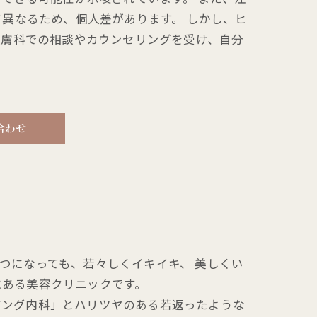
異なるため、個人差があります。 しかし、ヒ
皮膚科での相談やカウンセリングを受け、自分
合わせ
つになっても、若々しくイキイキ、 美しくい
にある美容クリニックです。
ジング内科」とハリツヤのある若返ったような