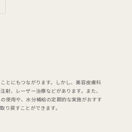
ることにもつながります。しかし、美容皮膚科
ン注射、レーザー治療などがあります。また、
ムの使用や、水分補給の定期的な実施がおすす
取り戻すことができます。