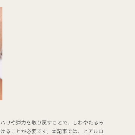
のハリや弾力を取り戻すことで、しわやたるみ
受けることが必要です。本記事では、ヒアルロ