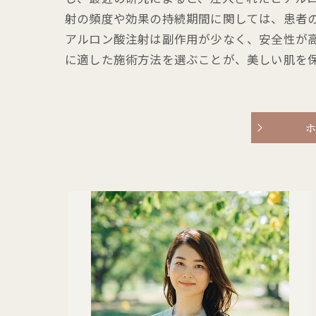
射の頻度や効果の持続期間に関しては、患者
アルロン酸注射は副作用が少なく、安全性が
に適した施術方法を選ぶことが、美しい肌を