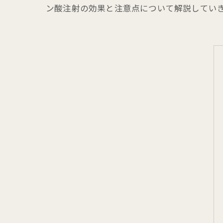
ン酸注射の効果と注意点について解説してい