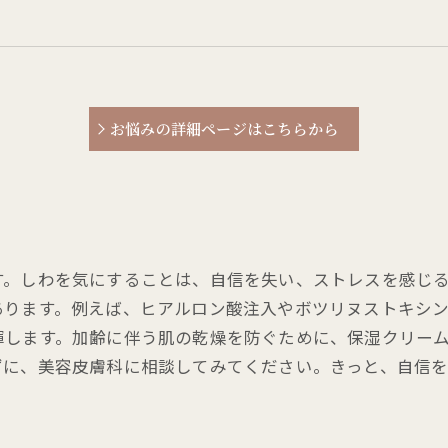
お悩みの詳細ページはこちらから
す。しわを気にすることは、自信を失い、ストレスを感じ
あります。例えば、ヒアルロン酸注入やボツリヌストキシ
揮します。加齢に伴う肌の乾燥を防ぐために、保湿クリー
ずに、美容皮膚科に相談してみてください。きっと、自信を