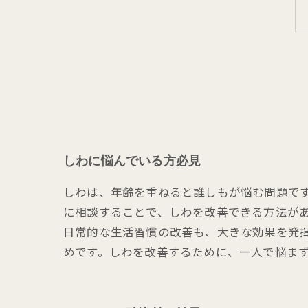
しわに悩んでいる方必見
しわは、年齢を重ねると誰しもが悩む問題で
に相談することで、しわを改善できる方法が
日常的な生活習慣の改善も、大きな効果を発
めです。しわを改善するために、一人で悩ま