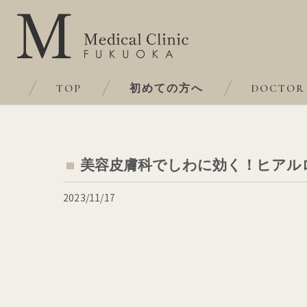
TOP
初めての方へ
DOCTOR
美容皮膚科でしわに効く！ヒアル
2023/11/17