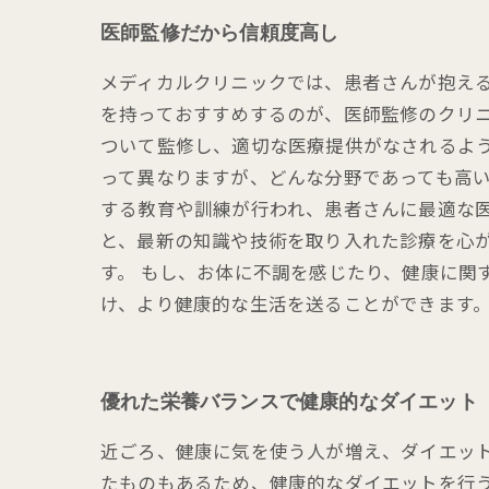
医師監修だから信頼度高し
メディカルクリニックでは、患者さんが抱える
を持っておすすめするのが、医師監修のクリ
ついて監修し、適切な医療提供がなされるよ
って異なりますが、どんな分野であっても高
する教育や訓練が行われ、患者さんに最適な医
と、最新の知識や技術を取り入れた診療を心
す。 もし、お体に不調を感じたり、健康に関
け、より健康的な生活を送ることができます
優れた栄養バランスで健康的なダイエット
近ごろ、健康に気を使う人が増え、ダイエッ
たものもあるため、健康的なダイエットを行