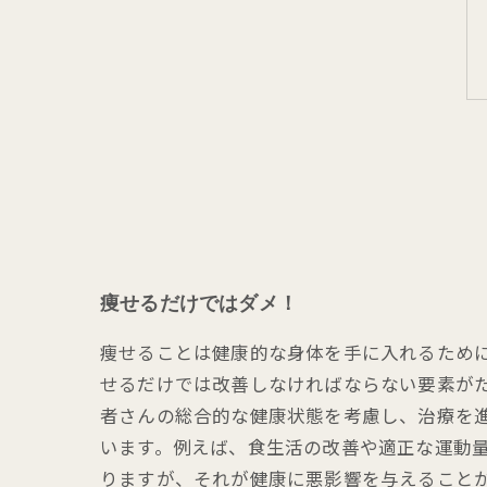
痩せるだけではダメ！
痩せることは健康的な身体を手に入れるため
せるだけでは改善しなければならない要素が
者さんの総合的な健康状態を考慮し、治療を
います。例えば、食生活の改善や適正な運動量
りますが、それが健康に悪影響を与えること