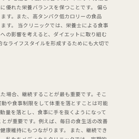
に優れた栄養バランスを保つことです。 偏ら
ります。また、高タンパク低カロリーの食品
ます。 当クリニックでは、栄養士による食事
康への影響を考えると、ダイエットに取り組む
的なライフスタイルを形成するためにも大切で
見た場合、継続することが最も重要です。そこ
運動や食事制限をして体重を落とすことは可能
運動量を落とし、食事に手を抜くようになって
ことが重要です。例えば、毎日の食生活の改善
健康維持にもつながります。 また、継続でき