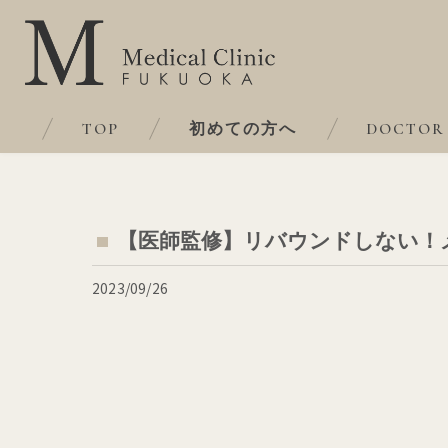
TOP
初めての方へ
DOCTOR
【医師監修】リバウンドしない！
2023/09/26