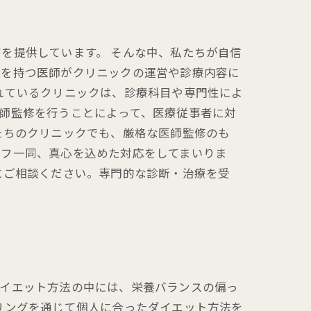
を提供しています。 そんな中、私たちが自信
識を持つ医師がクリニックの運営や診療内容に
れているクリニックは、診療科目や専門性によ
師監修を行うことによって、医療従事者に対
たちのクリニックでも、厳格な医師監修のも
ッフ一同、真心を込めた対応をしてまいりま
にご相談ください。専門的な診断・治療を受
ダイエット方法の中には、栄養バランスの偏っ
リングを通じて個人に合ったダイエット方法を