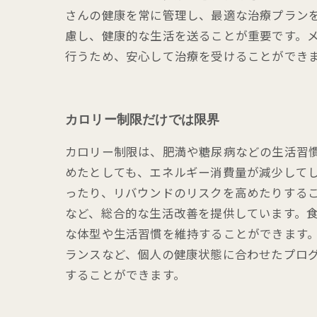
さんの健康を常に管理し、最適な治療プラン
慮し、健康的な生活を送ることが重要です。
行うため、安心して治療を受けることができ
カロリー制限だけでは限界
カロリー制限は、肥満や糖尿病などの生活習
めたとしても、エネルギー消費量が減少して
ったり、リバウンドのリスクを高めたりするこ
など、総合的な生活改善を提供しています。
な体型や生活習慣を維持することができます。
ランスなど、個人の健康状態に合わせたプロ
することができます。