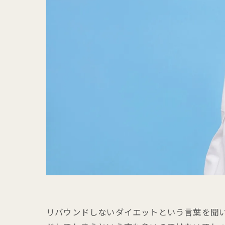
リバウンドしないダイエットという言葉を聞