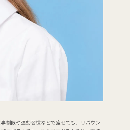
食事制限や運動習慣などで痩せても、リバウン