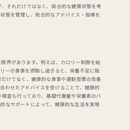
が、それだけではなく、総合的な健康状態を考
に状態を管理し、総合的なアドバイス・指導を
は限界があります。例えば、カロリー制限を始
ロリーの食事を摂取し過ぎると、栄養不足に陥
限だけでなく、健康的な食事や運動習慣の改善
に合わせたアドバイスを受けることで、健康的
や検査も行っており、基礎代謝量や栄養素のバ
続的なサポートによって、健康的な生活を実現