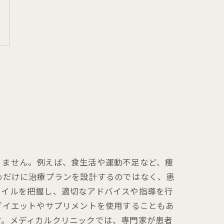
りません。例えば、食生活や運動不足など、痩
めだけに治療プランを設計するのではなく、患
タイルを把握し、適切なアドバイスや指導を行
ダイエットやサプリメントを使用することもあ
す。メディカルクリニックでは、専門家が患者