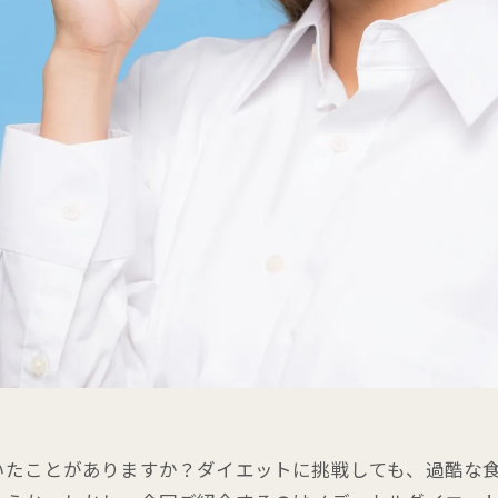
いたことがありますか？ダイエットに挑戦しても、過酷な