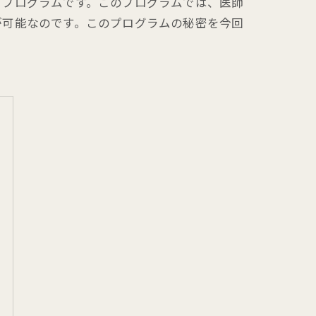
トプログラムです。このプログラムでは、医師
が可能なのです。このプログラムの秘密を今回