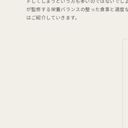
ドしてしまうという方も多いのではないでし
が監修する栄養バランスの整った食事と適度
はご紹介していきます。