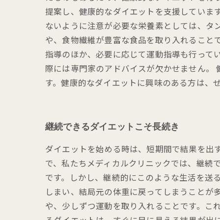
提案し、健康的なダイエットを支援しています
ないように注意が必要な栄養素としては、タ
や、食物繊維が豊富な食品を取り入れること
指導のほか、必要に応じて運動指導も行って
際には専門家のアドバイスが欠かせません。
す。健康的なダイエットに興味のある方は、
継続できるダイエットこそ長続き
ダイエットを始める時は、短期間で結果を出
で、私たちメディカルクリニックでは、継続で
です。しかし、継続的にこのような生活を送
しまい、結局元の体重に戻ってしまうことが多
や、少しずつ運動を取り入れることです。これ